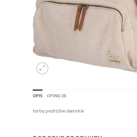
OPIS
OPINIE (0)
torby podróżne damskie