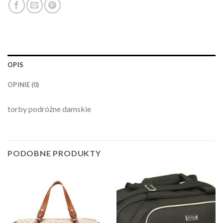
OPIS
OPINIE (0)
torby podróżne damskie
PODOBNE PRODUKTY