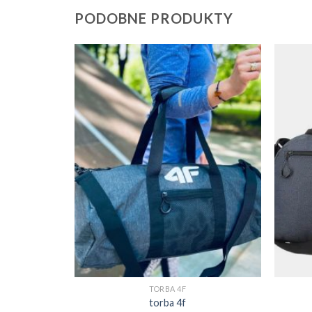
PODOBNE PRODUKTY
TORBA 4F
torba 4f