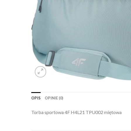
OPIS
OPINIE (0)
Torba sportowa 4F H4L21 TPU002 miętowa