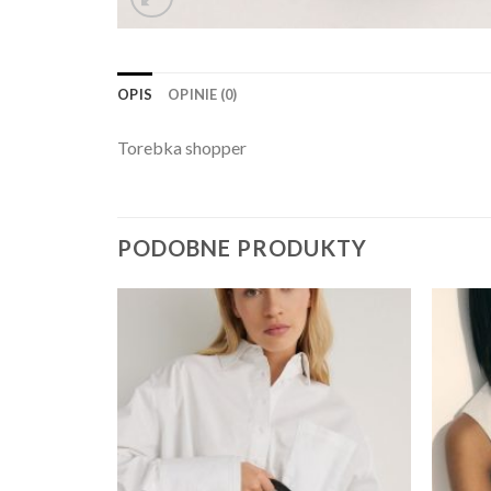
OPIS
OPINIE (0)
Torebka shopper
PODOBNE PRODUKTY