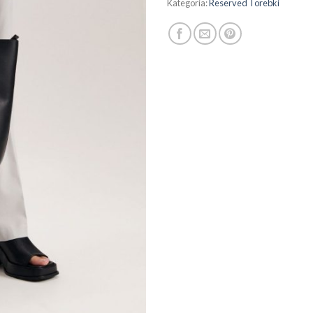
Kategoria:
Reserved Torebki