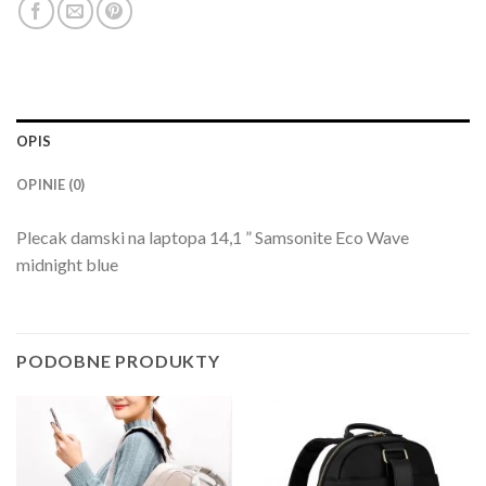
OPIS
OPINIE (0)
Plecak damski na laptopa 14,1 ” Samsonite Eco Wave
midnight blue
PODOBNE PRODUKTY