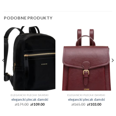
PODOBNE PRODUKTY
ELEGANCKI PLECAK DAMSKI
ELEGANCKI PLECAK DAMSKI
elegancki plecak damski
elegancki plecak damski
zł
174.00
zł
109.00
zł
165.00
zł
103.00