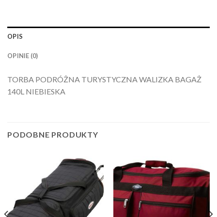
OPIS
OPINIE (0)
TORBA PODRÓŻNA TURYSTYCZNA WALIZKA BAGAŻ
140L NIEBIESKA
PODOBNE PRODUKTY