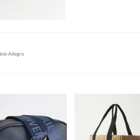
nie Allegro