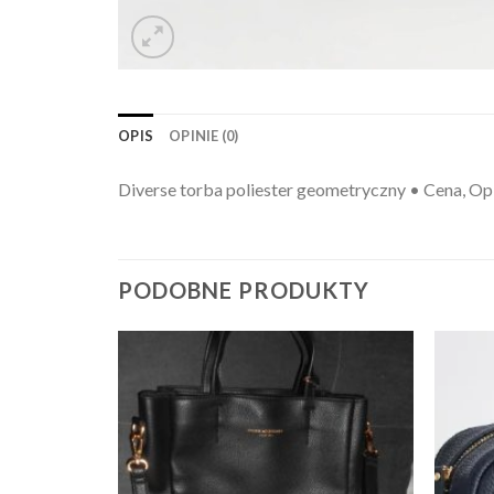
OPIS
OPINIE (0)
Diverse torba poliester geometryczny • Cena, Opi
PODOBNE PRODUKTY