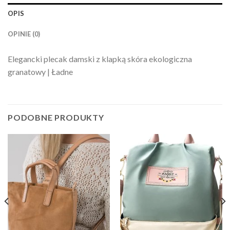
OPIS
OPINIE (0)
Elegancki plecak damski z klapką skóra ekologiczna
granatowy | Ładne
PODOBNE PRODUKTY